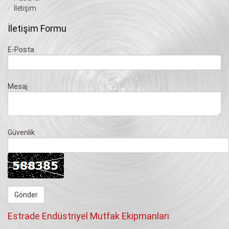
İletişim
İletişim Formu
E-Posta
Mesaj
Güvenlik
Estrade Endüstriyel Mutfak Ekipmanları